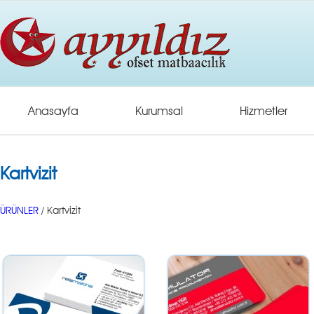
Anasayfa
Kurumsal
Hizmetler
Kartvizit
ÜRÜNLER
/ Kartvizit