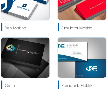
Reis Makina
Simulator Makina
Grafik
Karadeniz Elektrik